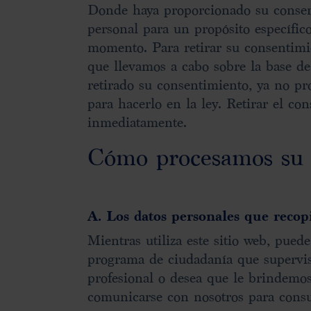
Donde haya proporcionado su consent
personal para un propósito específico
momento. Para retirar su consentimie
que llevamos a cabo sobre la base de
retirado su consentimiento, ya no p
para hacerlo en la ley. Retirar el c
inmediatamente.
Cómo procesamos su 
A. Los datos personales que recop
Mientras utiliza este sitio web, pue
programa de ciudadanía que supervi
profesional o desea que le brindemo
comunicarse con nosotros para consul