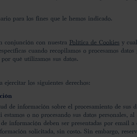
ario para los fines que le hemos indicado.
 en conjunción con nuestra
Política de Cookies
y cual
specíficas cuando recopilamos o procesamos datos 
por qué utilizamos sus datos.
 ejercitar los siguientes derechos:
ción
tud de información sobre el procesamiento de sus d
si estamos o no procesando sus datos personales, al
es de información deben ser presentadas por email a
nformación solicitada, sin costo. Sin embargo, rese