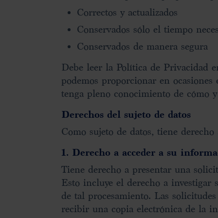
Correctos y actualizados
Conservados sólo el tiempo neces
Conservados de manera segura
Debe leer la Política de Privacidad
podemos proporcionar en ocasiones e
tenga pleno conocimiento de cómo y 
Derechos del sujeto de datos
Como sujeto de datos, tiene derecho a
1. Derecho a acceder a su informa
Tiene derecho a presentar una solici
Esto incluye el derecho a investigar 
de tal procesamiento. Las solicitud
recibir una copia electrónica de la i