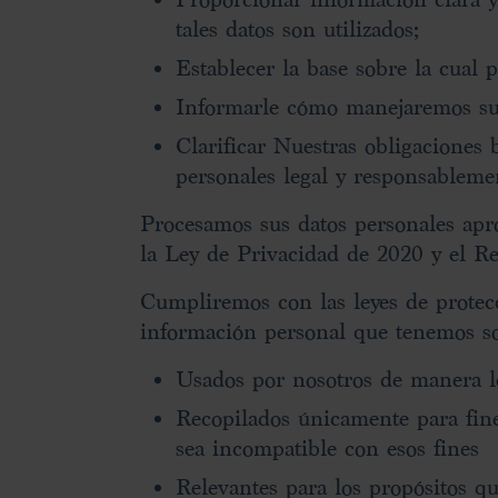
tales datos son utilizados;
Establecer la base sobre la cual 
Informarle cómo manejaremos sus
Clarificar Nuestras obligaciones 
personales legal y responsableme
Procesamos sus datos personales apro
la Ley de Privacidad de 2020 y el 
Cumpliremos con las leyes de protecci
información personal que tenemos so
Usados por nosotros de manera le
Recopilados únicamente para fin
sea incompatible con esos fines
Relevantes para los propósitos qu