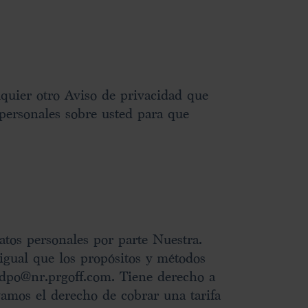
quier otro Aviso de privacidad que
personales sobre usted para que
atos personales por parte Nuestra.
 igual que los propósitos y métodos
 dpo@nr.prgoff.com. Tiene derecho a
rvamos el derecho de cobrar una tarifa