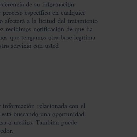
sferencia de su información
e proceso específico en cualquier
afectará a la licitud del tratamiento
ez recibimos notificación de que ha
nos que tengamos otra base legítima
tro servicio con usted
r información relacionada con el
 está buscando una oportunidad
ensa o medios. También puede
edor.