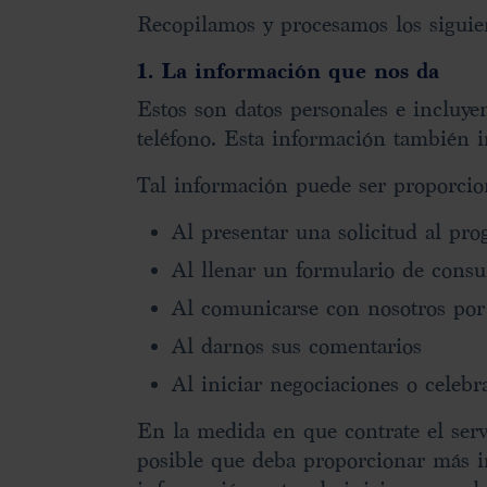
Recopilamos y procesamos los siguien
1. La información que nos da
Estos son datos personales e incluye
teléfono. Esta información también i
Tal información puede ser proporcion
Al presentar una solicitud al pr
Al llenar un formulario de consul
Al comunicarse con nosotros por c
Al darnos sus comentarios
Al iniciar negociaciones o celebr
En la medida en que contrate el serv
posible que deba proporcionar más i