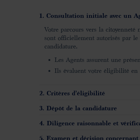
1. Consultation initiale avec un A
Votre parcours vers la citoyenneté
sont officiellement autorisés par
candidature.
Les Agents assurent une prése
Ils évaluent votre éligibilité 
2. Critères d’éligibilité
3. Dépôt de la candidature
4. Diligence raisonnable et vérifi
5. Examen et décision concernant 