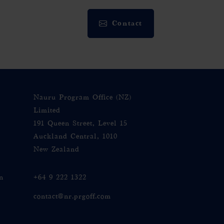
Contact
Nauru Program Office (NZ)
Limited
191 Queen Street, Level 15
Auckland Central, 1010
New Zealand
n
+64 9 222 1322
contact@nr.prgoff.com