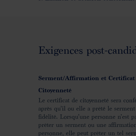
Exigences post-candi
Serment/Affirmation et Certificat 
Citoyenneté
Le certificat de citoyenneté sera con
après qu’il ou elle a prêté le serment
fidélité. Lorsqu’une personne n’est 
prêter un serment ou une affirmation
personne, elle peut prêter un tel ser