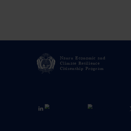
Nauru Economic and
Climate Resilience
Citizenship Program