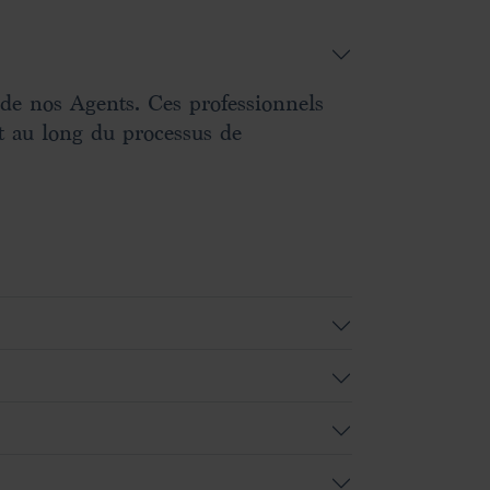
de nos Agents. Ces professionnels
t au long du processus de