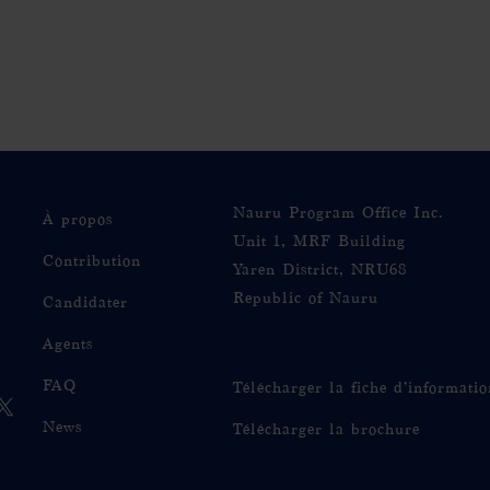
Nauru Program Office Inc.
À propos
Unit 1, MRF Building
Contribution
Yaren District, NRU68
Republic of Nauru
Candidater
Agents
FAQ
Télécharger la fiche d’informatio
News
Télécharger la brochure