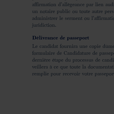
affirmation d’allégeance par lien aud
un notaire public ou toute autre pe
administrer le serment ou l’affirmati
juridiction.
Délivrance de passeport
Le candidat fournira une copie dûmen
formulaire de Candidature de passepor
dernière étape du processus de candi
veillera à ce que toute la documentat
remplie pour recevoir votre passepor